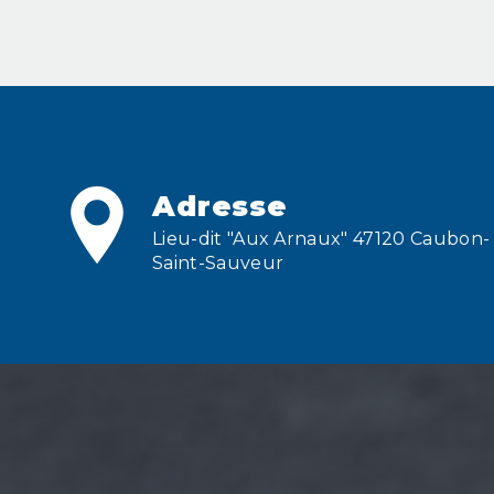
Adresse
Lieu-dit "Aux Arnaux" 47120 Caubon-
Saint-Sauveur