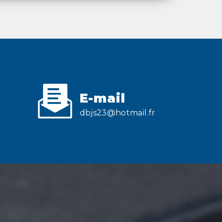
E-mail
dbjs23@hotmail.fr