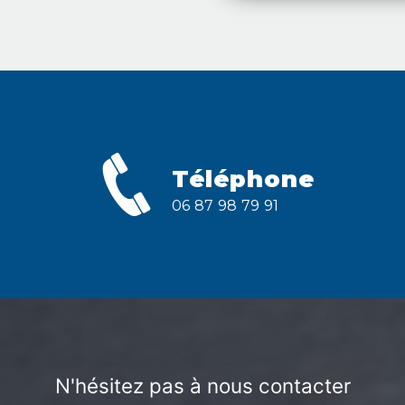
Téléphone
06 87 98 79 91
N'hésitez pas à nous contacter