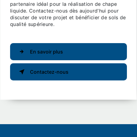
partenaire idéal pour la réalisation de chape
liquide. Contactez-nous dès aujourd'hui pour
discuter de votre projet et bénéficier de sols de
qualité supérieure.
En savoir plus
Contactez-nous