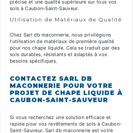
précise et une qualité supérieure sur tous vos
sols à Caubon-Saint-Sauveur.
Utilisation de Matériaux de Qualité
Chez Sarl db maconnerie, nous privilégions
l'utilisation de matériaux de première qualité
pour nos chape liquide. Cela se traduit par des
sols durables, résistants et adaptés à vos
besoins spécifiques.
CONTACTEZ SARL DB
MACONNERIE POUR VOTRE
PROJET DE CHAPE LIQUIDE À
CAUBON-SAINT-SAUVEUR
Si vous recherchez une solution efficace et
rapide pour vos revêtements de sols à Caubon-
Saint-Sauveur, Sarl db maconnerie est votre