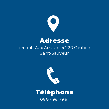
Adresse
Lieu-dit "Aux Arnaux" 47120 Caubon-
Saint-Sauveur
Téléphone
06 87 98 79 91