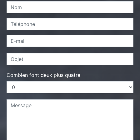
Combien font deux plus quatre