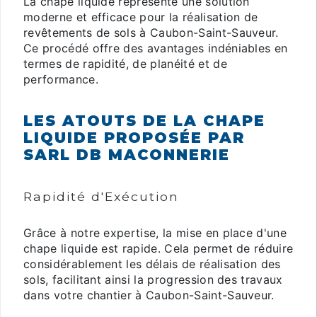
La chape liquide représente une solution
moderne et efficace pour la réalisation de
revêtements de sols à Caubon-Saint-Sauveur.
Ce procédé offre des avantages indéniables en
termes de rapidité, de planéité et de
performance.
LES ATOUTS DE LA CHAPE
LIQUIDE PROPOSÉE PAR
SARL DB MACONNERIE
Rapidité d'Exécution
Grâce à notre expertise, la mise en place d'une
chape liquide est rapide. Cela permet de réduire
considérablement les délais de réalisation des
sols, facilitant ainsi la progression des travaux
dans votre chantier à Caubon-Saint-Sauveur.