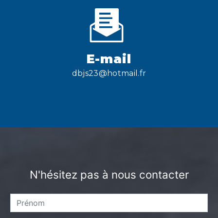
E-mail
dbjs23@hotmail.fr
N'hésitez pas à nous contacter