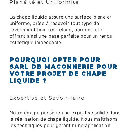
Planéité et Uniformité
La chape liquide assure une surface plane et
uniforme, prête à recevoir tout type de
revêtement final (carrelage, parquet, etc.),
offrant ainsi une base parfaite pour un rendu
esthétique impeccable.
POURQUOI OPTER POUR
SARL DB MACONNERIE POUR
VOTRE PROJET DE CHAPE
LIQUIDE ?
Expertise et Savoir-faire
Notre équipe possède une expertise solide dans
la réalisation de chape liquide. Nous maîtrisons
les techniques pour garantir une application