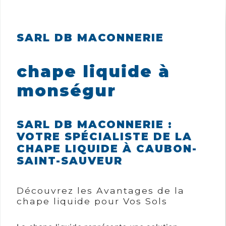
SARL DB MACONNERIE
chape liquide à
monségur
SARL DB MACONNERIE :
VOTRE SPÉCIALISTE DE LA
CHAPE LIQUIDE À CAUBON-
SAINT-SAUVEUR
Découvrez les Avantages de la
chape liquide pour Vos Sols